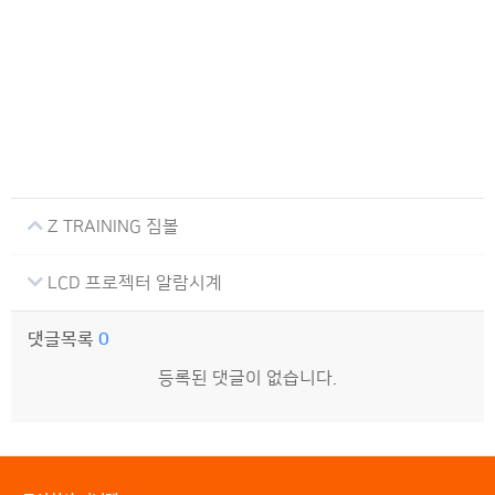
Z TRAINING 짐볼
LCD 프로젝터 알람시계
댓글목록
0
등록된 댓글이 없습니다.